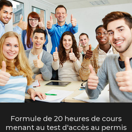
Formule de 20 heures de cours
menant au test d'accès au permis