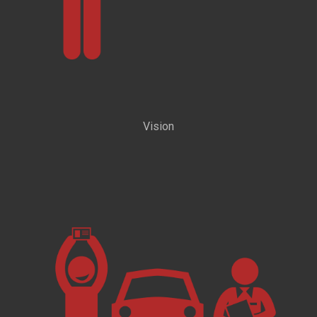
Vision