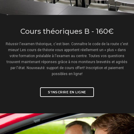
Cours théoriques B - 160€
Réussir l'examen théorique, c'est bien. Connaître le code de la route c'est
mieux! Les cours de théorie vous apportent réellement un « plus » dans
votre formation préalable à l'examen au centre. Toutes vos questions
trouvent maintenant réponses grâce à nos moniteurs brevetés et agréés
par l'état. Nouveauté: support de cours offert! Inscription et paiement
possibles en ligne!
S'INSCRIRE EN LIGNE