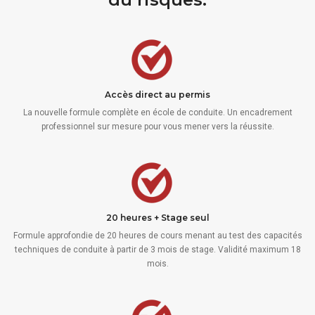
Accès direct au permis
La nouvelle formule complète en école de conduite. Un encadrement
professionnel sur mesure pour vous mener vers la réussite.
20 heures + Stage seul
Formule approfondie de 20 heures de cours menant au test des capacités
techniques de conduite à partir de 3 mois de stage. Validité maximum 18
mois.