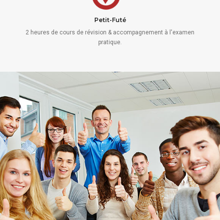
Petit-Futé
2 heures de cours de révision & accompagnement à l'examen
pratique.