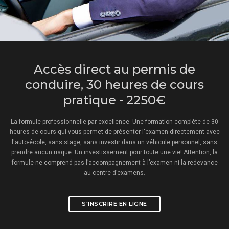
Accès direct au permis de
conduire, 30 heures de cours
pratique - 2250€
La formule professionnelle par excellence. Une formation complète de 30
heures de cours qui vous permet de présenter l'examen directement avec
l'auto-école, sans stage, sans investir dans un véhicule personnel, sans
prendre aucun risque. Un investissement pour toute une vie! Attention, la
formule ne comprend pas l’accompagnement à l’examen ni la redevance
au centre d’examens.
S'INSCRIRE EN LIGNE