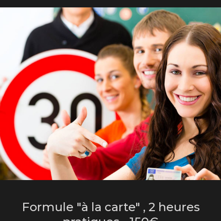
Formule "à la carte" , 2 heures