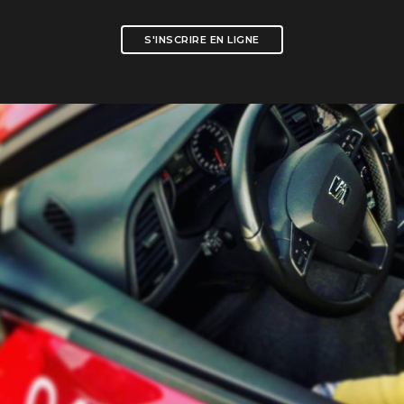
S'INSCRIRE EN LIGNE