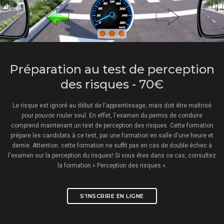
Préparation au test de perception
des risques - 70€
Le risque est ignoré au début de l'apprentissage, mais doit être maîtrisé
pour pouvoir rouler seul. En effet, l'examen du permis de conduire
comprend maintenant un test de perception des risques. Cette formation
prépare les candidats à ce test, par une formation en salle d'une heure et
demie. Attention: cette formation ne suffit pas en cas de double échec à
l'examen sur la perception du risques! Si vous êtes dans ce cas, consultez
la formation « Perception des risques ».
S'INSCRIRE EN LIGNE