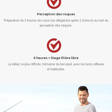
Perception des risques
Préparation de 3 heures de cours (ou obligatoire après 2 échecs) au test de
perception des risques.
6 heures + Stage filière libre
Le début, le plus difficile. Démarrer du bon pied, avec les bons réflexes
et habitudes.