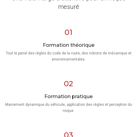
mesuré
01
Formation théorique
Tout le panel des règles du code de la route, des notions de mécanique et
environnementales.
02
Formation pratique
Maniement dynamique du véhicule, application des règles et perception du
risque.
03