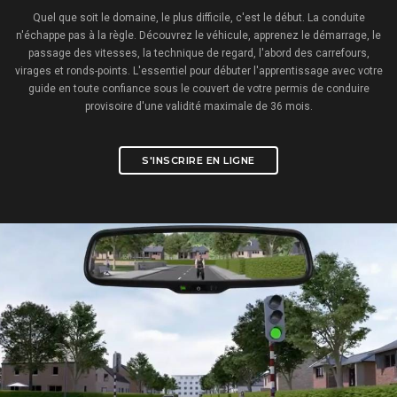
Quel que soit le domaine, le plus difficile, c'est le début. La conduite
n'échappe pas à la règle. Découvrez le véhicule, apprenez le démarrage, le
passage des vitesses, la technique de regard, l'abord des carrefours,
virages et ronds-points. L'essentiel pour débuter l'apprentissage avec votre
guide en toute confiance sous le couvert de votre permis de conduire
provisoire d'une validité maximale de 36 mois.
S'INSCRIRE EN LIGNE