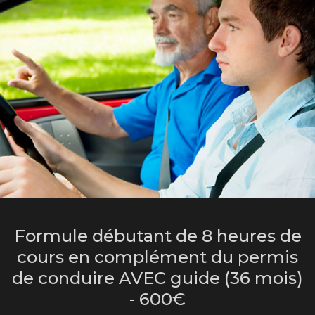
Formule débutant de 8 heures de
cours en complément du permis
de conduire AVEC guide (36 mois)
- 600€