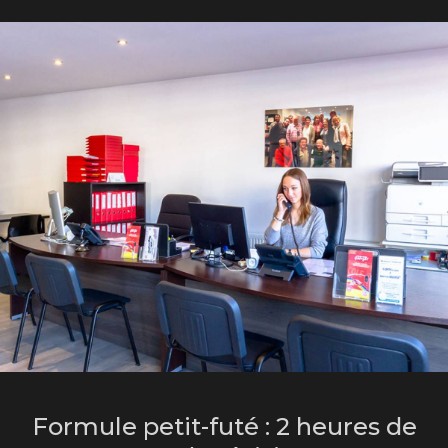
Formule petit-futé : 2 heures de