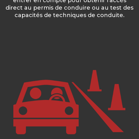
entrer en compte pour obtenir l’accès
direct au permis de conduire ou au test des
capacités de techniques de conduite.