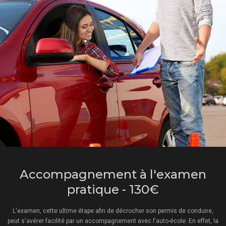
Accompagnement à l'examen
pratique - 130€
L'examen, cette ultime étape afin de décrocher son permis de conduire,
peut s'avérer facilité par un accompagnement avec l'auto-école. En effet, la