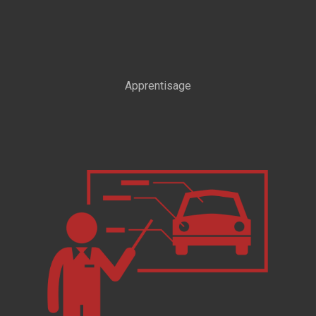
Apprentisage