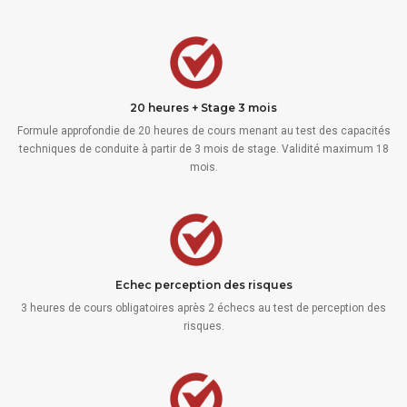
20 heures + Stage 3 mois
Formule approfondie de 20 heures de cours menant au test des capacités
techniques de conduite à partir de 3 mois de stage. Validité maximum 18
mois.
Echec perception des risques
3 heures de cours obligatoires après 2 échecs au test de perception des
risques.