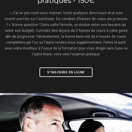
pratiques - 150€
« J'ai un peu roulé avec maman, tenté quelques demi-tours et je suis
monté une fois sur l'autoroute. De combien d'heures de cours ais-je besoin
? ». Bonne question ! Dans cette formule, on évolue selon ses besoins (et
selon son budget). Cumulez des leçons de 2 heures de cours à votre guise
afin de progresser. Généralement, la bonne base est de 6 heures de cours,
complétées par l'un ou l'autre rendez-vous supplémentaire. Faites le point
avec votre moniteur à l'issue de la formation pour vous diriger vers l'une ou
l'autre filière, voire vers l'examen pratique.
S'INSCRIRE EN LIGNE