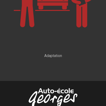
Adaptation