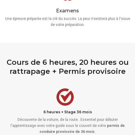
Examens
Une épreuve préparée est la clé du succès. La peur n'existera plus à l'issue
de votre préparation.
Cours de 6 heures, 20 heures ou
rattrapage + Permis provisoire
6 heures + Stage 36 mois
Découverte de la voiture, de la route.. Essentiel pour débuter
l'apprentissage avec votre guide sous le couvert de votre
permis de
conduire provisoire de 36 mois
.