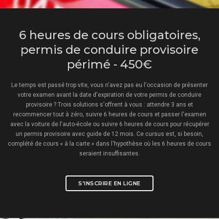
6 heures de cours obligatoires,
permis de conduire provisoire
périmé - 450€
Le temps est passé trop vite, vous n'avez pas eu l'occasion de présenter
votre examen avant la date d'expiration de votre permis de conduire
provisoire ? Trois solutions s'offrent à vous : attendre 3 ans et
recommencer tout à zéro, suivre 6 heures de cours et passer l'examen
avec la voiture de l'auto-école ou suivre 6 heures de cours pour récupérer
un permis provisoire avec guide de 12 mois. Ce cursus est, si besoin,
complété de cours « à la carte » dans l'hypothèse où les 6 heures de cours
seraient insuffisantes.
S'INSCRIRE EN LIGNE