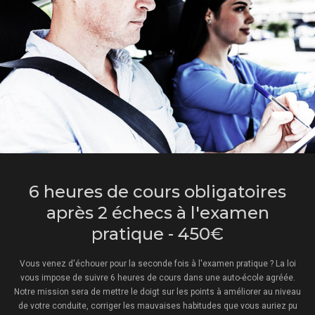
6 heures de cours obligatoires
après 2 échecs à l'examen
pratique - 450€
Vous venez d'échouer pour la seconde fois à l'examen pratique ? La loi
vous impose de suivre 6 heures de cours dans une auto-école agréée.
Notre mission sera de mettre le doigt sur les points à améliorer au niveau
de votre conduite, corriger les mauvaises habitudes que vous auriez pu