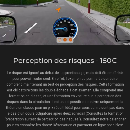
Perception des risques - 150€
Le risque est ignoré au début de l'apprentissage, mais doit être maîtrisé
pour pouvoir rouler seul. En effet, l'examen du permis de conduire
comprend maintenant un test de perception des risques. Cette formation
est obligatoire tous les double échecs à cet examen. Elle comprend une
formation en classe, et une formation en voiture sur la perception des
risques dans la circulation. Il est aussi possible de suivre uniquement la
théorie en classe pour un prix réduit! Idéal pour ceux qui ne sont pas dans
le cas d'un cours obligatoire après deux échecs! (Consultez la formation
"préparation au test de perception des risques"). Consultez notre calendrier
pour en connaître les dates! Réservation et paiement en ligne possibles!