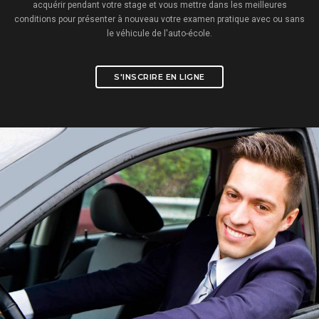
acquérir pendant votre stage et vous mettre dans les meilleures
conditions pour présenter à nouveau votre examen pratique avec ou sans
le véhicule de l'auto-école.
S'INSCRIRE EN LIGNE