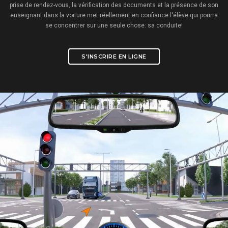
prise de rendez-vous, la vérification des documents et la présence de son
enseignant dans la voiture met réellement en confiance l'élève qui pourra
se concentrer sur une seule chose: sa conduite!
S'INSCRIRE EN LIGNE